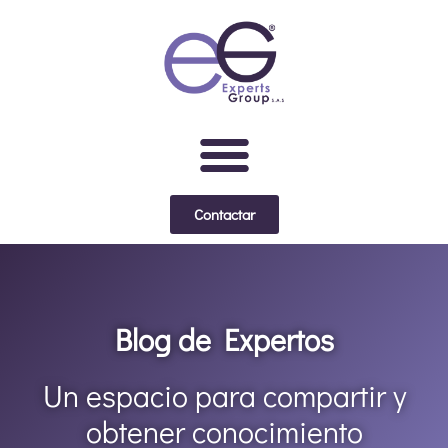
contenido
Contactar
Blog de Expertos
Un espacio para compartir y
obtener conocimiento