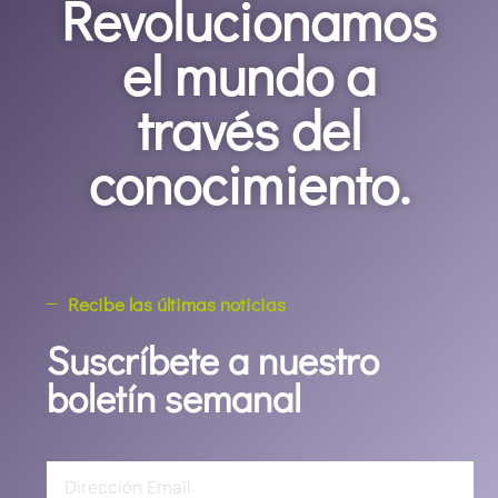
Revolucionamos
el mundo a
través del
conocimiento.
Recibe las últimas noticias
Suscríbete a nuestro
boletín semanal