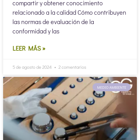
compartir y obtener conocimiento
relacionado a la calidad Cómo contribuyen
las normas de evaluación de la
conformidad y las
LEER MÁS »
5 de agosto de 2024
2 comentarios
MEDIO AMBIENTE