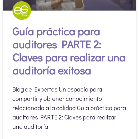
Guía práctica para
auditores PARTE 2:
Claves para realizar una
auditoría exitosa
Blog de Expertos Un espacio para
compartir y obtener conocimiento
relacionado a la calidad Guía práctica para
auditores PARTE 2: Claves para realizar
una auditoría