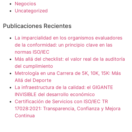
Negocios
Uncategorized
Publicaciones Recientes
La imparcialidad en los organismos evaluadores
de la conformidad: un principio clave en las
normas ISO/IEC
Más allá del checklist: el valor real de la auditoría
del cumplimiento
Metrología en una Carrera de 5K, 10K, 15K: Más
Allá del Deporte
La infraestructura de la calidad: el GIGANTE
INVISIBLE del desarrollo económico
Certificación de Servicios con ISO/IEC TR
17028:2021: Transparencia, Confianza y Mejora
Continua