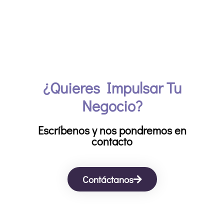
¿Quieres Impulsar Tu
Negocio?​
Escríbenos y nos pondremos en
contacto
Contáctanos