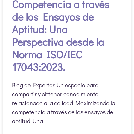
Competencia a través
de los Ensayos de
Aptitud: Una
Perspectiva desde la
Norma ISO/IEC
17043:2023.
Blog de Expertos Un espacio para
compartir y obtener conocimiento
relacionado a la calidad Maximizando la
competencia a través de los ensayos de
aptitud: Una