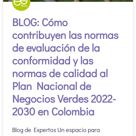
BLOG: Cómo
contribuyen las normas
de evaluación de la
conformidad y las
normas de calidad al
Plan Nacional de
Negocios Verdes 2022-
2030 en Colombia
Blog de Expertos Un espacio para