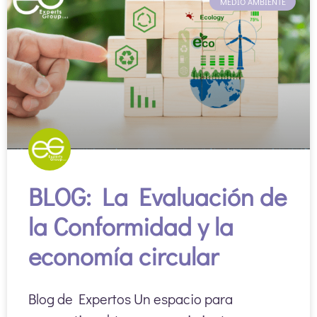
MEDIO AMBIENTE
BLOG: La Evaluación de
la Conformidad y la
economía circular
Blog de Expertos Un espacio para