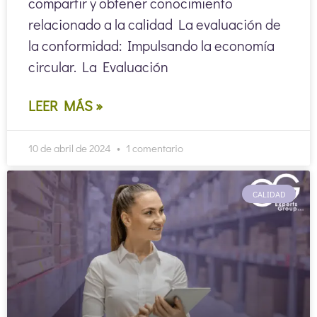
compartir y obtener conocimiento
relacionado a la calidad La evaluación de
la conformidad: Impulsando la economía
circular. La Evaluación
LEER MÁS »
10 de abril de 2024
1 comentario
CALIDAD