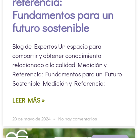
referencia:
Fundamentos para un
futuro sostenible
Blog de Expertos Un espacio para
compartir y obtener conocimiento
relacionado a la calidad Medición y
Referencia: Fundamentos para un Futuro
Sostenible Medición y Referencia:
LEER MÁS »
20 de mayo de 2024
No hay comentarios