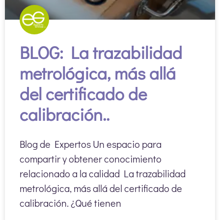
BLOG: La trazabilidad
metrológica, más allá
del certificado de
calibración..
Blog de Expertos Un espacio para
compartir y obtener conocimiento
relacionado a la calidad La trazabilidad
metrológica, más allá del certificado de
calibración. ¿Qué tienen