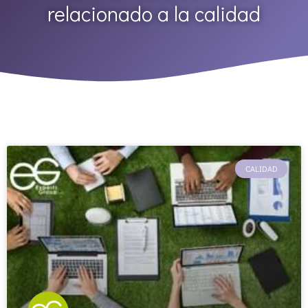
relacionado a la calidad
CALIDAD