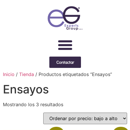
Contactar
Inicio
/
Tienda
/ Productos etiquetados “Ensayos”
Ensayos
Mostrando los 3 resultados