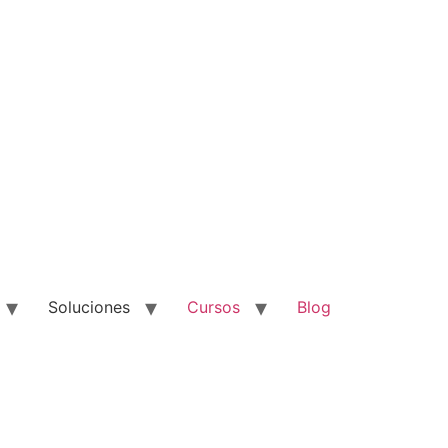
Soluciones
Cursos
Blog