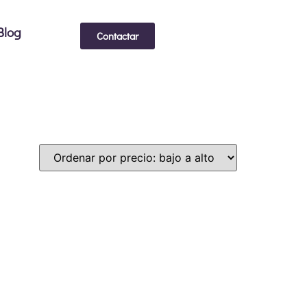
Blog
Contactar