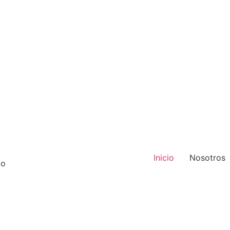
Inicio
Nosotros
to