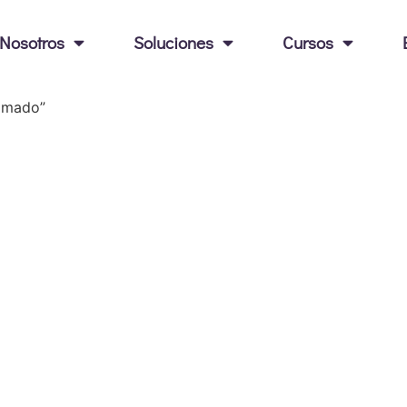
Nosotros
Soluciones
Cursos
lomado”